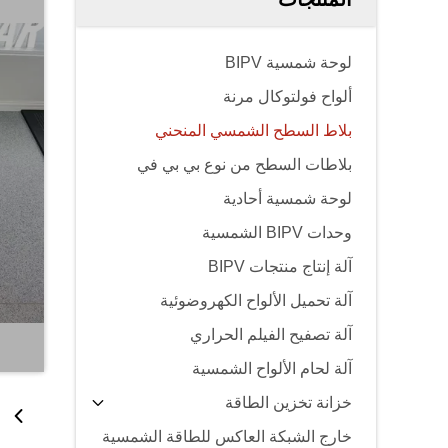
لوحة شمسية BIPV
ألواح فولتوكال مرنة
بلاط السطح الشمسي المنحني
بلاطات السطح من نوع بي بي في
لوحة شمسية أحادية
وحدات BIPV الشمسية
آلة إنتاج منتجات BIPV
آلة تحميل الألواح الكهروضوئية
آلة تصفيح الفيلم الحراري
آلة لحام الألواح الشمسية
خزانة تخزين الطاقة
خارج الشبكة العاكس للطاقة الشمسية