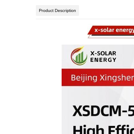
Product Description