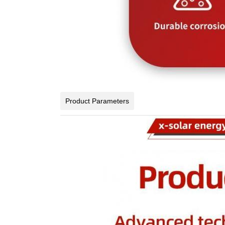
Product Parameters