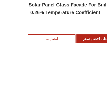
Solar Panel Glass Facade For Bui
-0.26% Temperature Coefficient
لى أفضل سعر
اتصل بنا