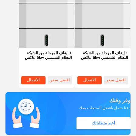
1 إيقاف المرحلة من الشبكة
1 إيقاف المرحلة من الشبكة
النظام الشمسي 6kw عاكس
النظام الشمسي 6kw عاكس
مع 5kwh خزانة تخزين الطاقة
مع 5kwh خزانة تخزين الطاقة
الشمسية
الشمسية
افضل سعر
الاتصال
افضل سعر
الاتصال
وفر وقتك
دعنا نتصل بأفضل المنتجات معك.
أعط متطلباتك