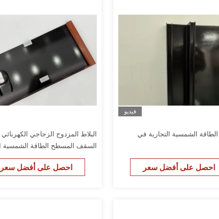
فيديو
لطاقة الشمسية التجارية في
السقف المسطح الطاقة الشمسية ال
القالب
احصل على أفضل سعر
احصل على أفضل سعر