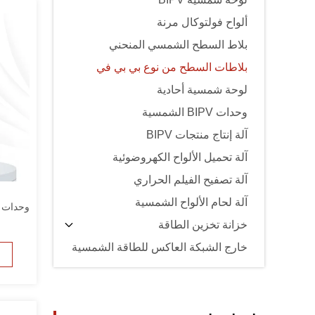
ألواح فولتوكال مرنة
بلاط السطح الشمسي المنحني
بلاطات السطح من نوع بي بي في
لوحة شمسية أحادية
وحدات BIPV الشمسية
آلة إنتاج منتجات BIPV
آلة تحميل الألواح الكهروضوئية
آلة تصفيح الفيلم الحراري
آلة لحام الألواح الشمسية
وحدات 
خزانة تخزين الطاقة
خارج الشبكة العاكس للطاقة الشمسية