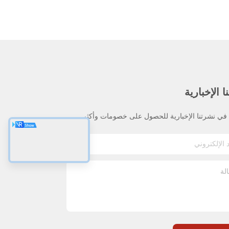
 الإخبارية
ي نشرتنا الإخبارية للحصول على خصومات وأكثر.