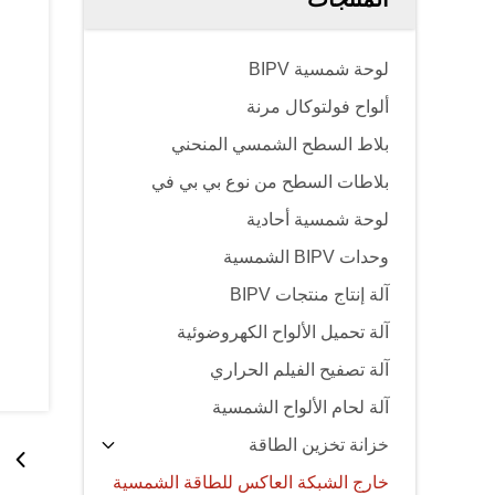
لوحة شمسية BIPV
ألواح فولتوكال مرنة
بلاط السطح الشمسي المنحني
بلاطات السطح من نوع بي بي في
لوحة شمسية أحادية
وحدات BIPV الشمسية
آلة إنتاج منتجات BIPV
آلة تحميل الألواح الكهروضوئية
آلة تصفيح الفيلم الحراري
آلة لحام الألواح الشمسية
خزانة تخزين الطاقة
خارج الشبكة العاكس للطاقة الشمسية