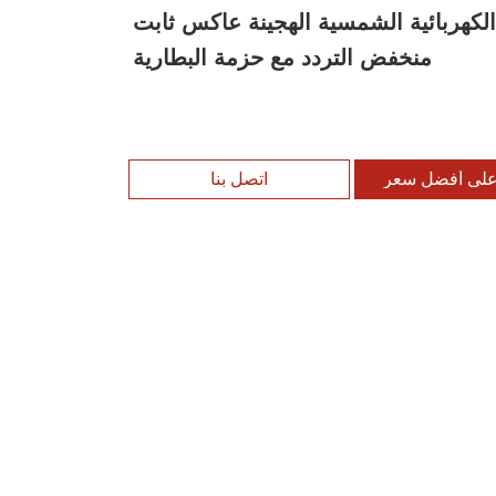
لكهربائية الشمسية الهجينة عاكس ثابت
منخفض التردد مع حزمة البطارية
لى أفضل سعر
اتصل بنا