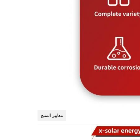
معايير المنتج