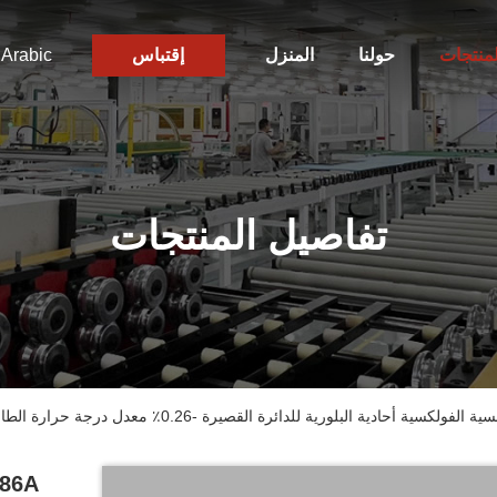
لمنتجات
حولنا
المنزل
إقتباس
Arabic
تفاصيل المنتجات