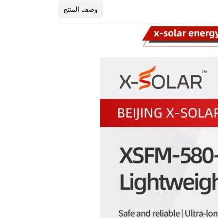
وصف المنتج