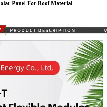
olar Panel For Roof Material