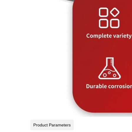
Product Parameters