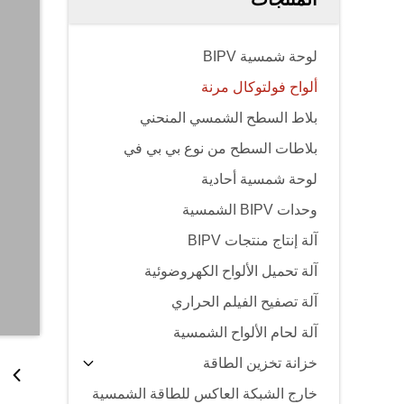
لوحة شمسية BIPV
ألواح فولتوكال مرنة
بلاط السطح الشمسي المنحني
بلاطات السطح من نوع بي بي في
لوحة شمسية أحادية
وحدات BIPV الشمسية
آلة إنتاج منتجات BIPV
آلة تحميل الألواح الكهروضوئية
آلة تصفيح الفيلم الحراري
آلة لحام الألواح الشمسية
خزانة تخزين الطاقة
خارج الشبكة العاكس للطاقة الشمسية