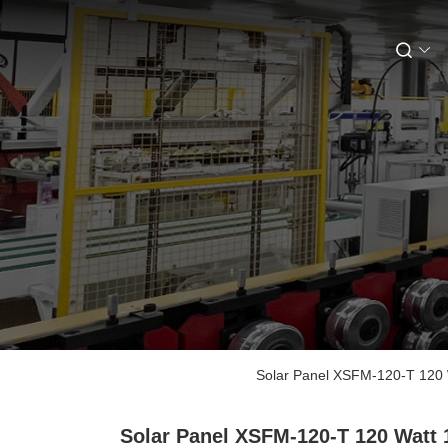
Solar Panel XSFM-120-T 120 
Solar Panel XSFM-120-T 120 Watt 