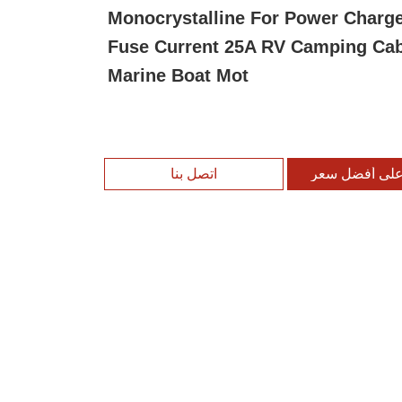
Monocrystalline For Power Charg
Fuse Current 25A RV Camping Ca
Marine Boat Mot
لى أفضل سعر
اتصل بنا