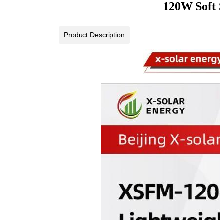
120W Soft 
Product Description