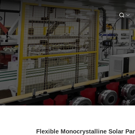
Flexible Monocrystalline Solar Pa