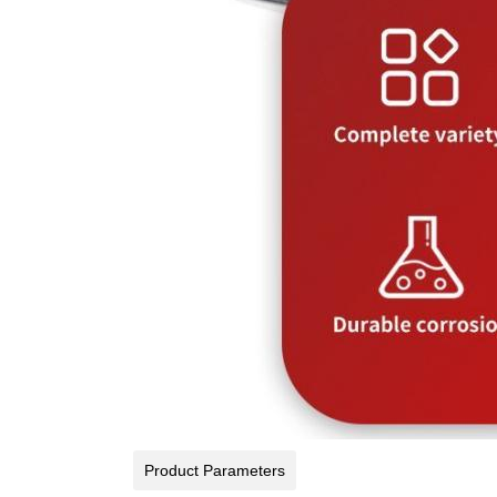
Product Parameters