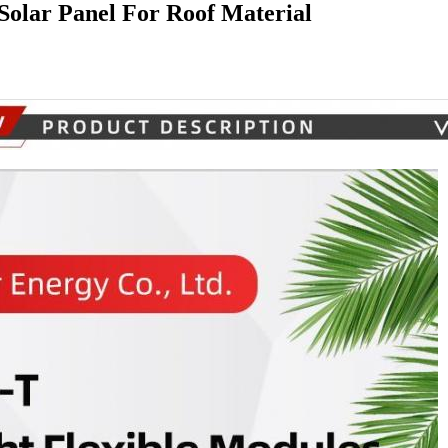
Solar Panel For Roof Material