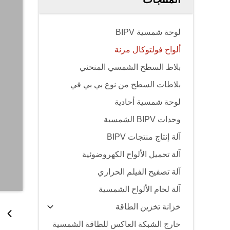
لوحة شمسية BIPV
ألواح فولتوكال مرنة
بلاط السطح الشمسي المنحني
بلاطات السطح من نوع بي بي في
لوحة شمسية أحادية
وحدات BIPV الشمسية
آلة إنتاج منتجات BIPV
آلة تحميل الألواح الكهروضوئية
آلة تصفيح الفيلم الحراري
آلة لحام الألواح الشمسية
خزانة تخزين الطاقة
خارج الشبكة العاكس للطاقة الشمسية