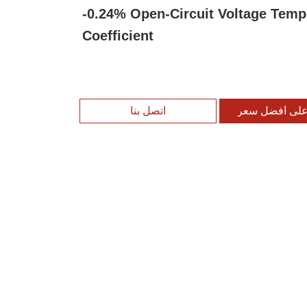
-0.24% Open-Circuit Voltage Temp
Coefficient
لى أفضل سعر
اتصل بنا