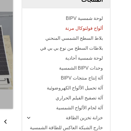
لوحة شمسية BIPV
ألواح فولتوكال مرنة
بلاط السطح الشمسي المنحني
بلاطات السطح من نوع بي بي في
لوحة شمسية أحادية
وحدات BIPV الشمسية
آلة إنتاج منتجات BIPV
آلة تحميل الألواح الكهروضوئية
آلة تصفيح الفيلم الحراري
آلة لحام الألواح الشمسية
خزانة تخزين الطاقة
خارج الشبكة العاكس للطاقة الشمسية