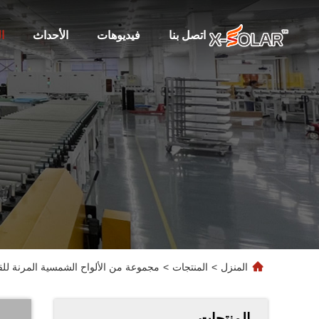
اتصل بنا
فيديوهات
الأحداث
ا
المنزل
>
المنتجات
>
مجموعة من الألواح الشمسية المرنة للقو
المنتجات