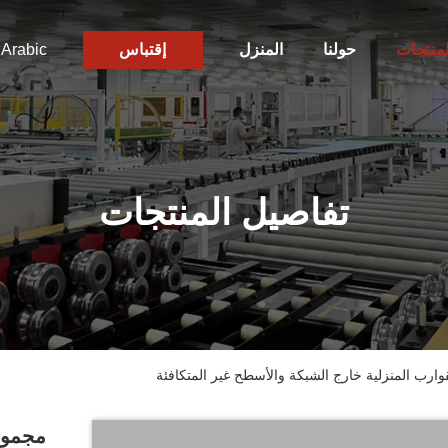
لمنتجات
حولنا
المنزل
إقتباس
Arabic
تفاصيل المنتجات
ارب المنزلية خارج الشبكة والأسطح غير المتكافئة
مجموع