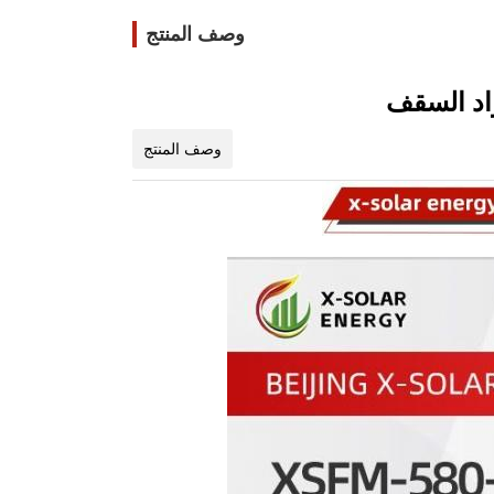
وصف المنتج
وصف المنتج