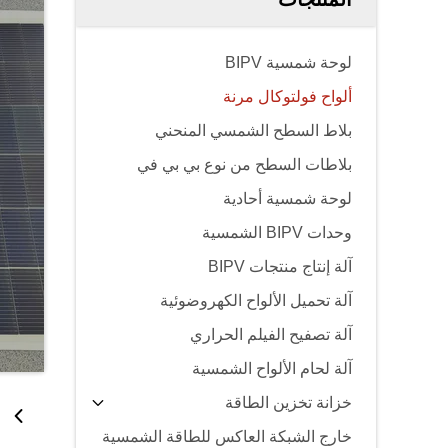
لوحة شمسية BIPV
ألواح فولتوكال مرنة
بلاط السطح الشمسي المنحني
بلاطات السطح من نوع بي بي في
لوحة شمسية أحادية
وحدات BIPV الشمسية
آلة إنتاج منتجات BIPV
آلة تحميل الألواح الكهروضوئية
آلة تصفيح الفيلم الحراري
آلة لحام الألواح الشمسية
خزانة تخزين الطاقة
خارج الشبكة العاكس للطاقة الشمسية