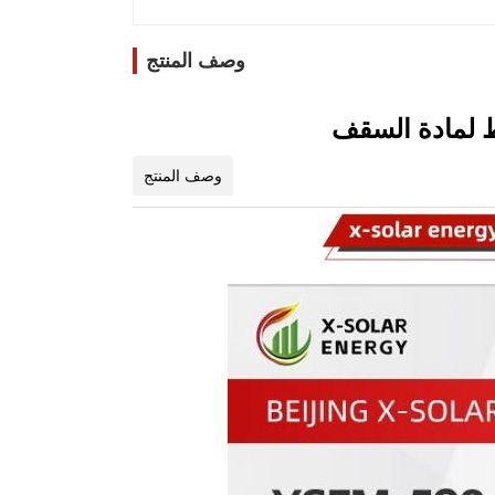
وصف المنتج
وصف المنتج