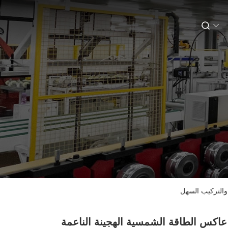
520 عاكس الطاقة الشمسية الهجينة الناعمة