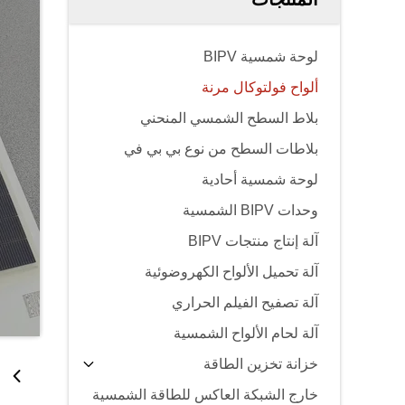
لوحة شمسية BIPV
ألواح فولتوكال مرنة
بلاط السطح الشمسي المنحني
بلاطات السطح من نوع بي بي في
لوحة شمسية أحادية
وحدات BIPV الشمسية
آلة إنتاج منتجات BIPV
آلة تحميل الألواح الكهروضوئية
آلة تصفيح الفيلم الحراري
آلة لحام الألواح الشمسية
خزانة تخزين الطاقة
خارج الشبكة العاكس للطاقة الشمسية