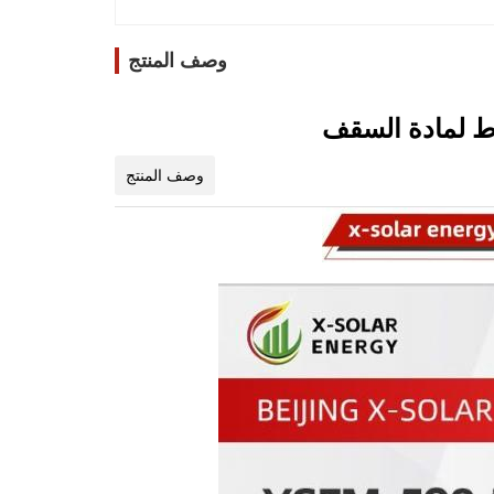
وصف المنتج
وصف المنتج