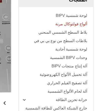
لوحة شمسية BIPV
ألواح فولتوكال مرنة
بلاط السطح الشمسي المنحني
بلاطات السطح من نوع بي بي في
لوحة شمسية أحادية
وحدات BIPV الشمسية
آلة إنتاج منتجات BIPV
آلة تحميل الألواح الكهروضوئية
آلة تصفيح الفيلم الحراري
آلة لحام الألواح الشمسية
خزانة تخزين الطاقة
خارج الشبكة العاكس للطاقة الشمسية