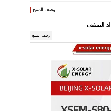
وصف المنتج
وصف المنتج