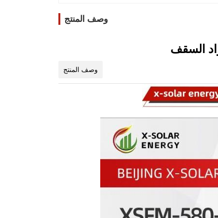
وصف المنتج
وصف المنتج