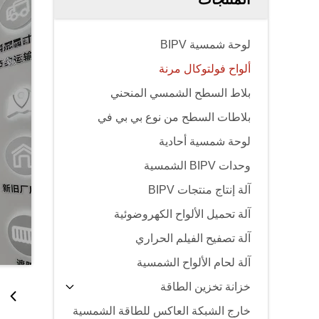
لوحة شمسية BIPV
ألواح فولتوكال مرنة
بلاط السطح الشمسي المنحني
بلاطات السطح من نوع بي بي في
لوحة شمسية أحادية
وحدات BIPV الشمسية
آلة إنتاج منتجات BIPV
آلة تحميل الألواح الكهروضوئية
آلة تصفيح الفيلم الحراري
آلة لحام الألواح الشمسية
خزانة تخزين الطاقة
خارج الشبكة العاكس للطاقة الشمسية