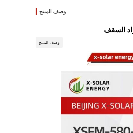
وصف المنتج
وصف المنتج