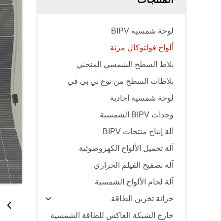
لوحة شمسية BIPV
ألواح فولتوكال مرنة
بلاط السطح الشمسي المنحني
بلاطات السطح من نوع بي بي في
لوحة شمسية أحادية
وحدات BIPV الشمسية
آلة إنتاج منتجات BIPV
آلة تحميل الألواح الكهروضوئية
آلة تصفيح الفيلم الحراري
آلة لحام الألواح الشمسية
خزانة تخزين الطاقة
خارج الشبكة العاكس للطاقة الشمسية