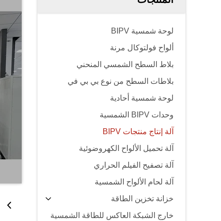
لوحة شمسية BIPV
ألواح فولتوكال مرنة
بلاط السطح الشمسي المنحني
بلاطات السطح من نوع بي بي في
لوحة شمسية أحادية
وحدات BIPV الشمسية
آلة إنتاج منتجات BIPV
آلة تحميل الألواح الكهروضوئية
آلة تصفيح الفيلم الحراري
آلة لحام الألواح الشمسية
خزانة تخزين الطاقة
خارج الشبكة العاكس للطاقة الشمسية