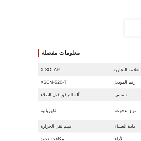
معلومات مفصلة
لعلامة التجارية
X-SOLAR
رقم الموديل
XSCM-520-T
تصنيف:
آلة الترقق قبل الطلاء
نوع مدفوعة:
الكهربائية
مادة الغشاء:
فيلم نقل الحرارة
الأداء:
مكافحة تجعد