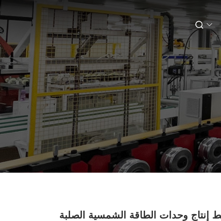
 إنتاج وحدات الطاقة الشمسية الصلبة