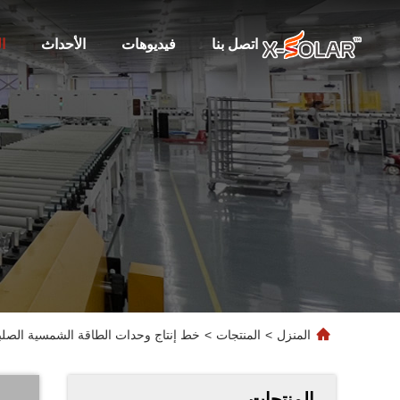
اتصل بنا
فيديوهات
الأحداث
ا
المنزل
>
المنتجات
>
خط إنتاج وحدات الطاقة الشمسية الصلب
المنتجات