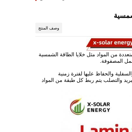
شمسية
وصف المنتج
ددة من المواد مثل خلايا الطاقة الشمسية
عمل المصفوفة.
سفلية والحفاظ عليها لفترة زمنية
بريد والتصلب يتم ربط كل طبقة من المواد