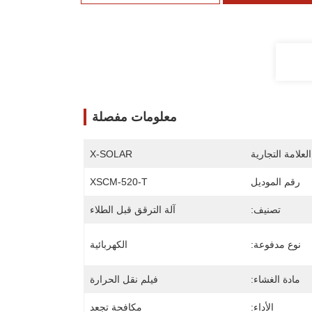
معلومات مفصلة
لعلامة التجارية
X-SOLAR
رقم الموديل
XSCM-520-T
تصنيف:
آلة الترقق قبل الطلاء
نوع مدفوعة:
الكهربائية
مادة الغشاء:
فيلم نقل الحرارة
الأداء:
مكافحة تجعد