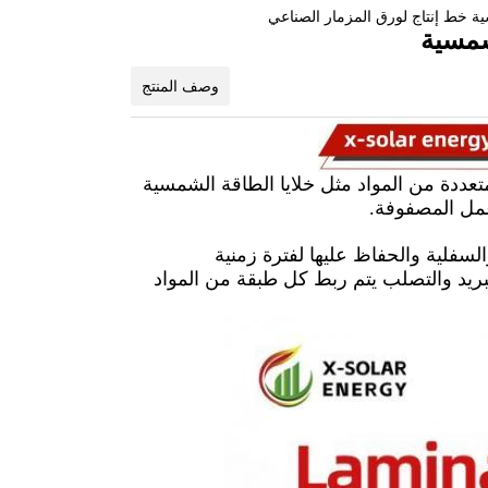
شمسية
وصف المنتج
ددة من المواد مثل خلايا الطاقة الشمسية
عمل المصفوفة.
سفلية والحفاظ عليها لفترة زمنية
بريد والتصلب يتم ربط كل طبقة من المواد