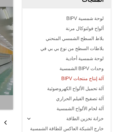
لوحة شمسية BIPV
ألواح فولتوكال مرنة
بلاط السطح الشمسي المنحني
بلاطات السطح من نوع بي بي في
لوحة شمسية أحادية
وحدات BIPV الشمسية
آلة إنتاج منتجات BIPV
آلة تحميل الألواح الكهروضوئية
آلة تصفيح الفيلم الحراري
آلة لحام الألواح الشمسية
خزانة تخزين الطاقة
خارج الشبكة العاكس للطاقة الشمسية