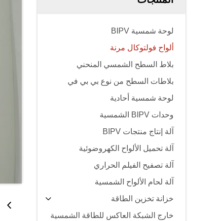
لوحة شمسية BIPV
ألواح فولتوكال مرنة
بلاط السطح الشمسي المنحني
بلاطات السطح من نوع بي بي في
لوحة شمسية أحادية
وحدات BIPV الشمسية
آلة إنتاج منتجات BIPV
آلة تحميل الألواح الكهروضوئية
آلة تصفيح الفيلم الحراري
آلة لحام الألواح الشمسية
خزانة تخزين الطاقة
خارج الشبكة العاكس للطاقة الشمسية