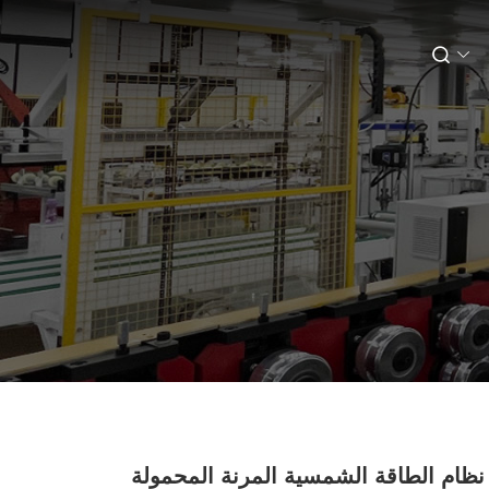
580 نظام الطاقة الشمسية المرنة المحمولة