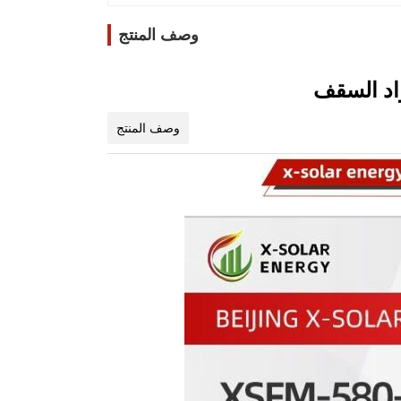
وصف المنتج
وصف المنتج