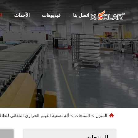
اتصل بنا
فيديوهات
الأحداث
ا
المنزل
>
المنتجات
>
آلة تصفية الفيلم الحراري التلقائي للطا
المنتجات