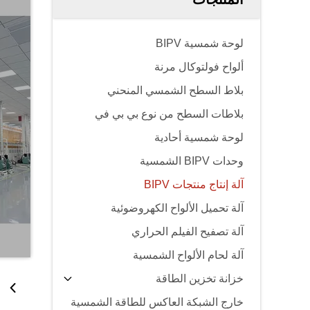
لوحة شمسية BIPV
ألواح فولتوكال مرنة
بلاط السطح الشمسي المنحني
بلاطات السطح من نوع بي بي في
لوحة شمسية أحادية
وحدات BIPV الشمسية
آلة إنتاج منتجات BIPV
آلة تحميل الألواح الكهروضوئية
آلة تصفيح الفيلم الحراري
آلة لحام الألواح الشمسية
خزانة تخزين الطاقة
خارج الشبكة العاكس للطاقة الشمسية