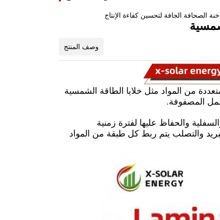
نة الصحافة الجافة لتحسين كفاءة الإنتاج
شمسية
وصف المنتج
ددة من المواد مثل خلايا الطاقة الشمسية
عمل المصفوفة.
سفلية والحفاظ عليها لفترة زمنية
بريد والتصلب يتم ربط كل طبقة من المواد