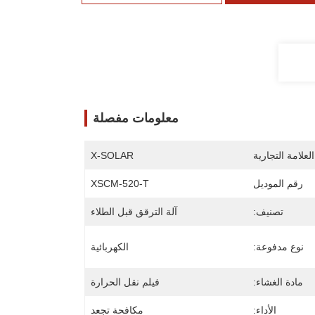
معلومات مفصلة
لعلامة التجارية
X-SOLAR
رقم الموديل
XSCM-520-T
تصنيف:
آلة الترقق قبل الطلاء
نوع مدفوعة:
الكهربائية
مادة الغشاء:
فيلم نقل الحرارة
الأداء:
مكافحة تجعد